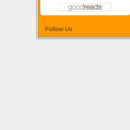
Follow Us