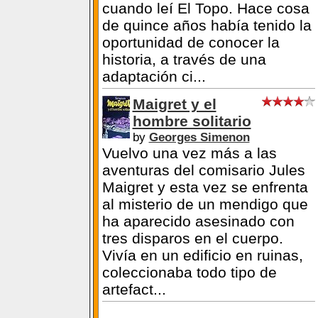
de quince años había tenido la
oportunidad de conocer la
historia, a través de una
adaptación ci...
Maigret y el
hombre solitario
by
Georges Simenon
Vuelvo una vez más a las
aventuras del comisario Jules
Maigret y esta vez se enfrenta
al misterio de un mendigo que
ha aparecido asesinado con
tres disparos en el cuerpo.
Vivía en un edificio en ruinas,
coleccionaba todo tipo de
artefact...